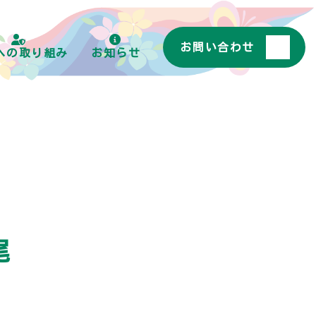
お問い合わせ
への取り組み
お知らせ
尾