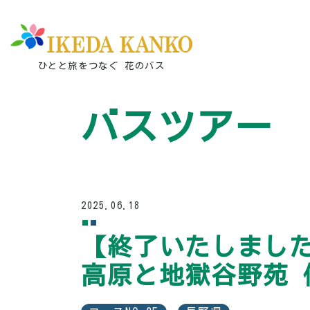
ひとと旅をつなぐ 花のバス
バスツアー
2025.06.18
【終了いたしました
高原と地獄谷野苑 