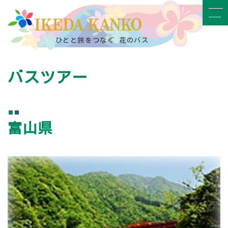
ひとと旅をつなぐ 花のバス
バスツアー
富山県