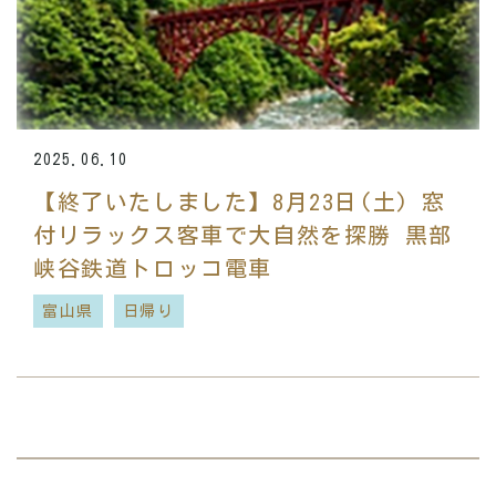
2025.06.10
【終了いたしました】8月23日(土) 窓
付リラックス客車で大自然を探勝 黒部
峡谷鉄道トロッコ電車
富山県
日帰り