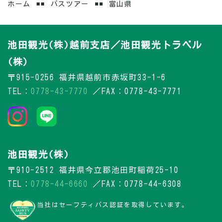
ホーム
バスツアー
富山県
池田観光(株)越前支店／池田観光トラベル
(株)
〒915-0256 福井県越前市赤坂町33-1-6
TEL：
0778-43-7770
／FAX：0778-43-7771
池田観光(株)
〒910-2512 福井県今立郡池田町稲荷25-10
TEL：
0778-44-6660
／FAX：0778-44-6308
当社はセーフティバス認証を取得しています。